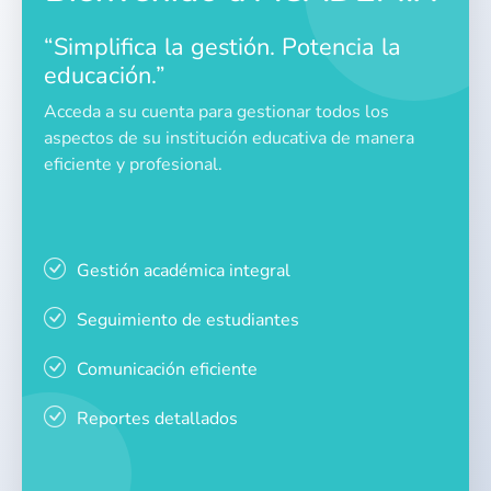
“Simplifica la gestión. Potencia la
educación.”
Acceda a su cuenta para gestionar todos los
aspectos de su institución educativa de manera
eficiente y profesional.
Gestión académica integral
Seguimiento de estudiantes
Comunicación eficiente
Reportes detallados