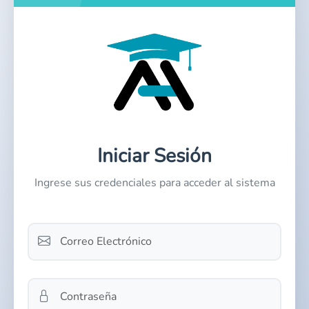
Iniciar Sesión
Ingrese sus credenciales para acceder al sistema